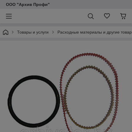
ООО "Архив Профи"
Товары и услуги
Расходные материалы и другие товар