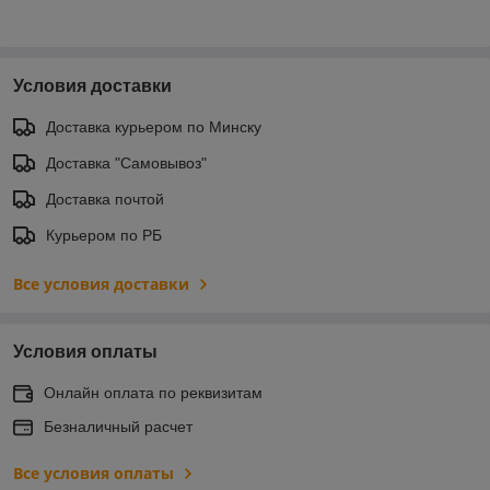
Условия доставки
Доставка курьером по Минску
Доставка "Самовывоз"
Доставка почтой
Курьером по РБ
Все условия доставки
Условия оплаты
Онлайн оплата по реквизитам
Безналичный расчет
Все условия оплаты