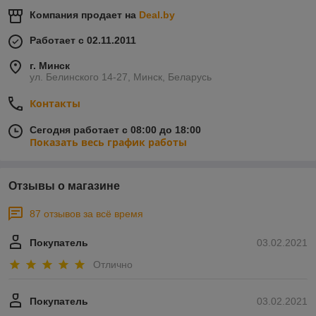
Компания продает на
Deal.by
Работает с 02.11.2011
г. Минск
ул. Белинского 14-27, Минск, Беларусь
Контакты
Сегодня работает с 08:00 до 18:00
Показать весь график работы
Отзывы о магазине
87 отзывов за всё время
Покупатель
03.02.2021
Отлично
Покупатель
03.02.2021