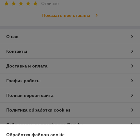
Отлично
Показать все отзывы
О нас
Контакты
Доставка и оплата
График работы
Полная версия сайта
Политика обработки cookies
Сайт создан на платформе Deal.by
Обработка файлов cookie