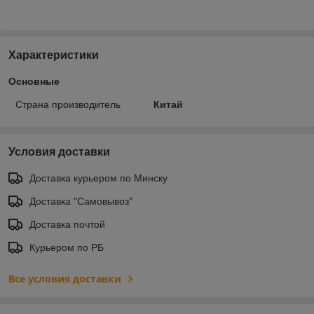
Характеристики
Основные
Страна производитель
Китай
Условия доставки
Доставка курьером по Минску
Доставка "Самовывоз"
Доставка почтой
Курьером по РБ
Все условия доставки