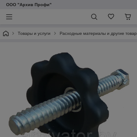
ООО "Архив Профи"
Товары и услуги
Расходные материалы и другие товар