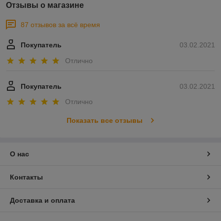
Отзывы о магазине
87 отзывов за всё время
Покупатель
03.02.2021
Отлично
Покупатель
03.02.2021
Отлично
Показать все отзывы
О нас
Контакты
Доставка и оплата