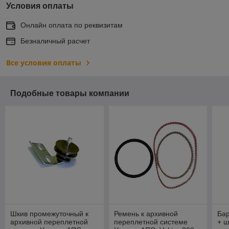
Условия оплаты
Онлайн оплата по реквизитам
Безналичный расчет
Все условия оплаты
Подобные товары компании
Шкив промежуточный к
Ремень к архивной
Бар
архивной переплетной
переплетной системе
+ ш